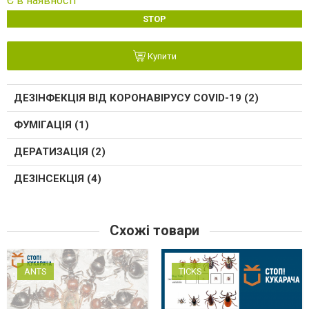
Є в наявності
STOP
Купити
ДЕЗІНФЕКЦІЯ ВІД КОРОНАВІРУСУ COVID-19 (2)
ФУМІГАЦІЯ (1)
ДЕРАТИЗАЦІЯ (2)
ДЕЗІНСЕКЦІЯ (4)
Схожі товари
ANTS
TICKS