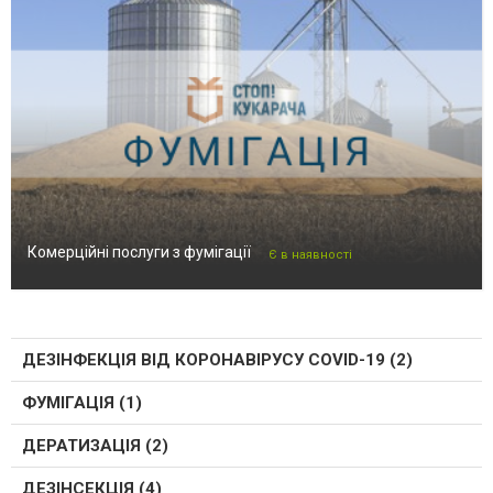
Комерційні послуги з фумігації
Є в наявності
ДЕЗІНФЕКЦІЯ ВІД КОРОНАВІРУСУ COVID-19 (2)
ФУМІГАЦІЯ (1)
ДЕРАТИЗАЦІЯ (2)
ДЕЗІНСЕКЦІЯ (4)