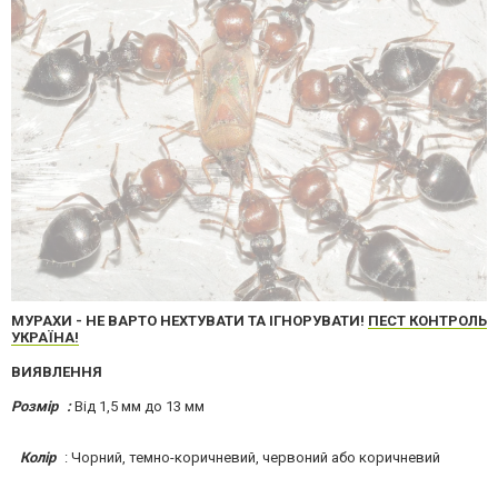
МУРАХИ - НЕ ВАРТО НЕХТУВАТИ ТА ІГНОРУВАТИ!
ПЕСТ КОНТРОЛЬ
УКРАЇНА!
ВИЯВЛЕННЯ
Розмір :
Від 1,5 мм до 13 мм
Колір
: Чорний, темно-коричневий, червоний або коричневий