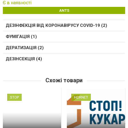
Є в наявності
ANTS
ДЕЗІНФЕКЦІЯ ВІД КОРОНАВІРУСУ COVID-19 (2)
ФУМІГАЦІЯ (1)
ДЕРАТИЗАЦІЯ (2)
ДЕЗІНСЕКЦІЯ (4)
Схожі товари
STOP
HORNET