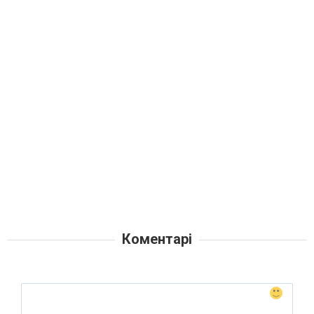
Коментарі